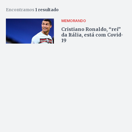
Encontramos
1 resultado
MEMORANDO
Cristiano Ronaldo, “rei”
da Itália, está com Covid-
19