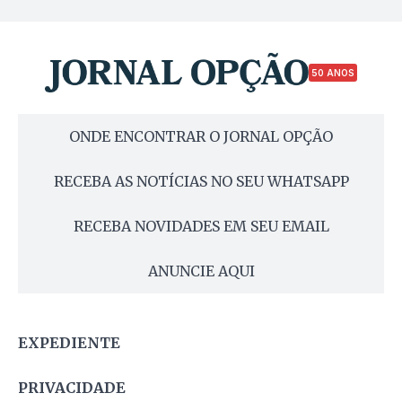
50 ANOS
ONDE ENCONTRAR O JORNAL OPÇÃO
RECEBA AS NOTÍCIAS NO SEU WHATSAPP
RECEBA NOVIDADES EM SEU EMAIL
ANUNCIE AQUI
EXPEDIENTE
PRIVACIDADE