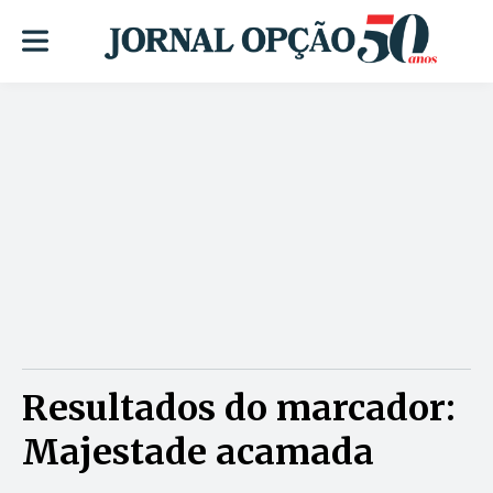
Resultados do marcador:
Majestade acamada