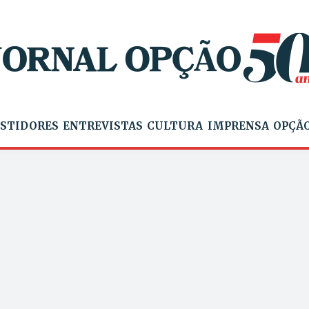
STIDORES
ENTREVISTAS
CULTURA
IMPRENSA
OPÇÃO