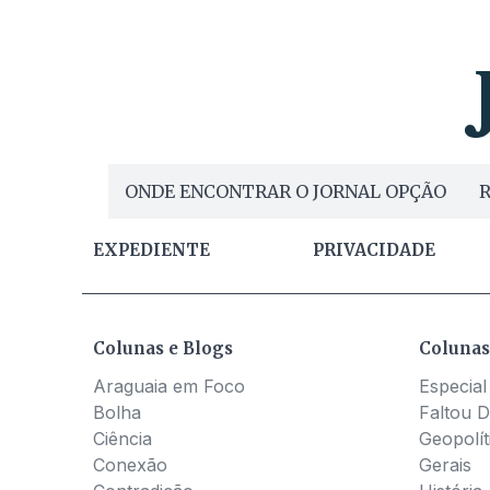
ONDE ENCONTRAR O JORNAL OPÇÃO
R
EXPEDIENTE
PRIVACIDADE
Colunas e Blogs
Colunas
Araguaia em Foco
Especial
Bolha
Faltou D
Ciência
Geopolít
Conexão
Gerais