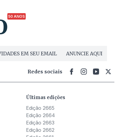
50 ANOS
IDADES EM SEU EMAIL
ANUNCIE AQUI
Redes sociais
Últimas edições
Edição 2665
Edição 2664
Edição 2663
Edição 2662