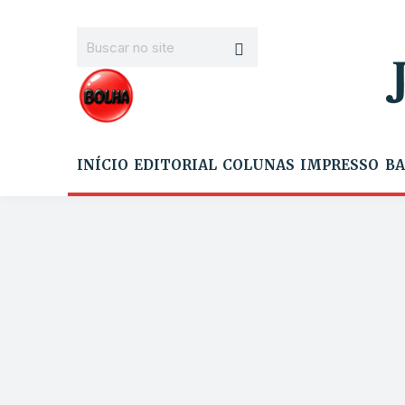
INÍCIO
EDITORIAL
COLUNAS
IMPRESSO
BA