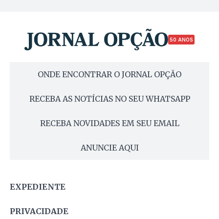
50 ANOS
ONDE ENCONTRAR O JORNAL OPÇÃO
RECEBA AS NOTÍCIAS NO SEU WHATSAPP
RECEBA NOVIDADES EM SEU EMAIL
ANUNCIE AQUI
EXPEDIENTE
PRIVACIDADE