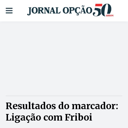
Resultados do marcador:
Ligação com Friboi