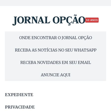
50 ANOS
ONDE ENCONTRAR O JORNAL OPÇÃO
RECEBA AS NOTÍCIAS NO SEU WHATSAPP
RECEBA NOVIDADES EM SEU EMAIL
ANUNCIE AQUI
EXPEDIENTE
PRIVACIDADE