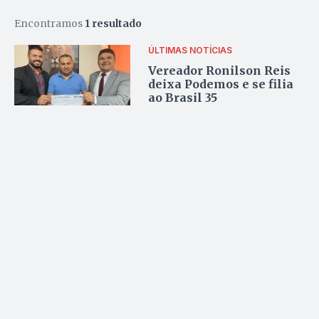
Encontramos
1 resultado
ÚLTIMAS NOTÍCIAS
Vereador Ronilson Reis
deixa Podemos e se filia
ao Brasil 35