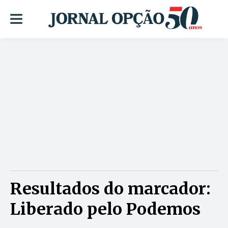
Resultados do marcador:
Liberado pelo Podemos