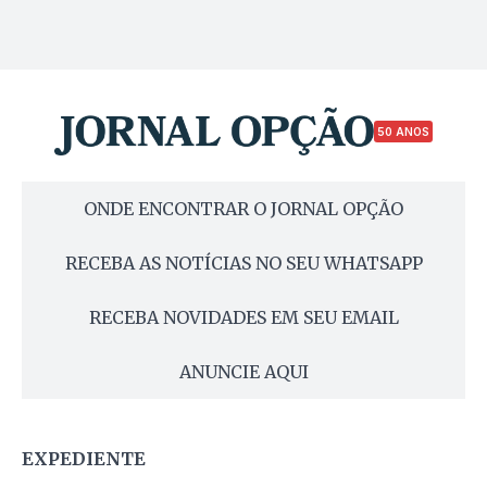
50 ANOS
ONDE ENCONTRAR O JORNAL OPÇÃO
RECEBA AS NOTÍCIAS NO SEU WHATSAPP
RECEBA NOVIDADES EM SEU EMAIL
ANUNCIE AQUI
EXPEDIENTE