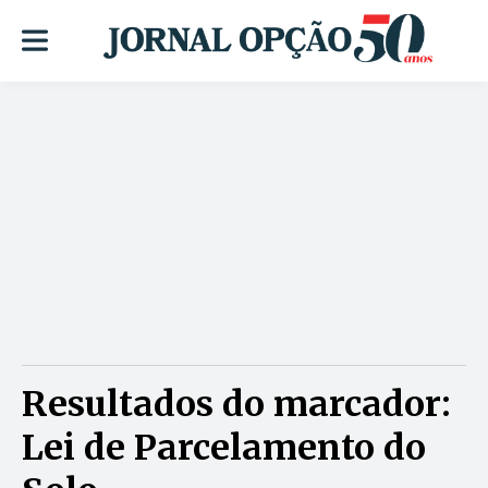
Resultados do marcador:
Lei de Parcelamento do