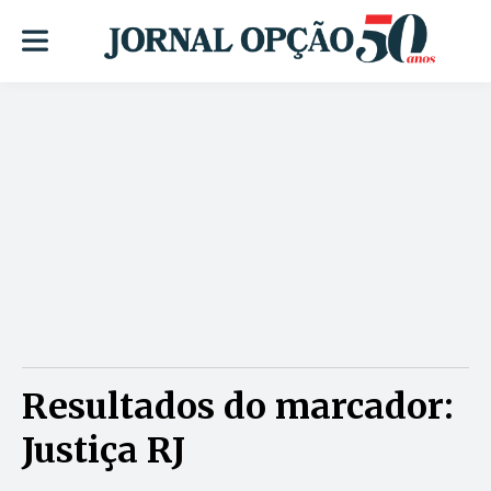
Resultados do marcador:
Justiça RJ