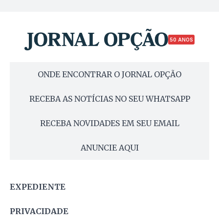
50 ANOS
ONDE ENCONTRAR O JORNAL OPÇÃO
RECEBA AS NOTÍCIAS NO SEU WHATSAPP
RECEBA NOVIDADES EM SEU EMAIL
ANUNCIE AQUI
EXPEDIENTE
PRIVACIDADE