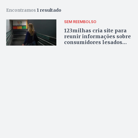
Encontramos
1 resultado
SEM REEMBOLSO
123milhas cria site para
reunir informações sobre
consumidores lesados
com cancelamentos