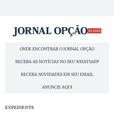
50 ANOS
ONDE ENCONTRAR O JORNAL OPÇÃO
RECEBA AS NOTÍCIAS NO SEU WHATSAPP
RECEBA NOVIDADES EM SEU EMAIL
ANUNCIE AQUI
EXPEDIENTE