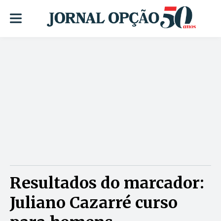
Resultados do marcador:
Juliano Cazarré curso