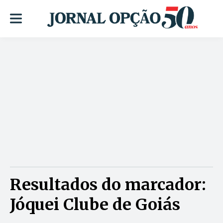
Resultados do marcador:
Jóquei Clube de Goiás