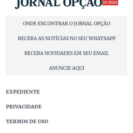
50 ANOS
ONDE ENCONTRAR O JORNAL OPÇÃO
RECEBA AS NOTÍCIAS NO SEU WHATSAPP
RECEBA NOVIDADES EM SEU EMAIL
ANUNCIE AQUI
EXPEDIENTE
PRIVACIDADE
TERMOS DE USO