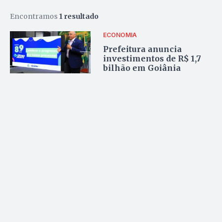
Encontramos
1 resultado
ECONOMIA
Prefeitura anuncia
investimentos de R$ 1,7
bilhão em Goiânia