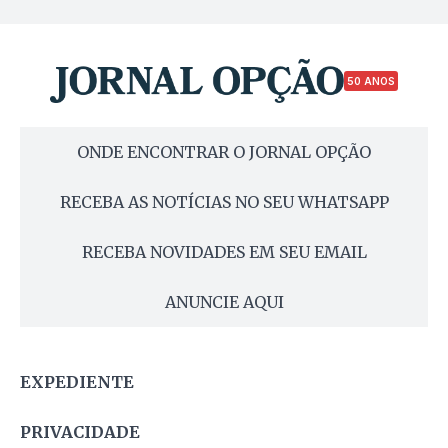
50 ANOS
ONDE ENCONTRAR O JORNAL OPÇÃO
RECEBA AS NOTÍCIAS NO SEU WHATSAPP
RECEBA NOVIDADES EM SEU EMAIL
ANUNCIE AQUI
EXPEDIENTE
PRIVACIDADE