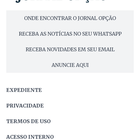
ONDE ENCONTRAR O JORNAL OPÇÃO
RECEBA AS NOTÍCIAS NO SEU WHATSAPP
RECEBA NOVIDADES EM SEU EMAIL
ANUNCIE AQUI
EXPEDIENTE
PRIVACIDADE
TERMOS DE USO
ACESSO INTERNO