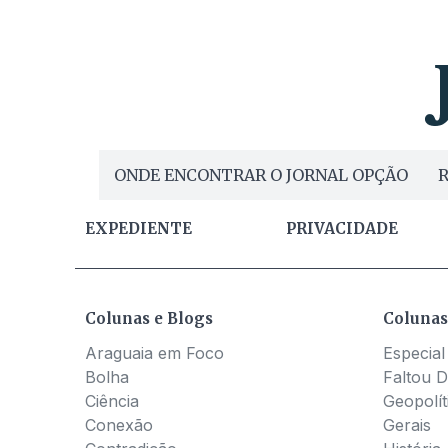
ONDE ENCONTRAR O JORNAL OPÇÃO
R
EXPEDIENTE
PRIVACIDADE
Colunas e Blogs
Colunas
Araguaia em Foco
Especial
Bolha
Faltou D
Ciência
Geopolít
Conexão
Gerais