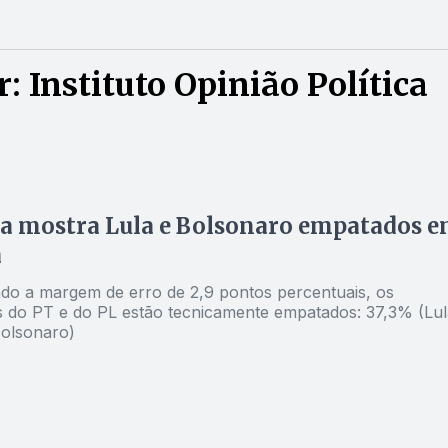
 Instituto Opinião Política
a mostra Lula e Bolsonaro empatados 
a
do a margem de erro de 2,9 pontos percentuais, os
s do PT e do PL estão tecnicamente empatados: 37,3% (Lul
olsonaro)