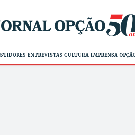
STIDORES
ENTREVISTAS
CULTURA
IMPRENSA
OPÇÃO