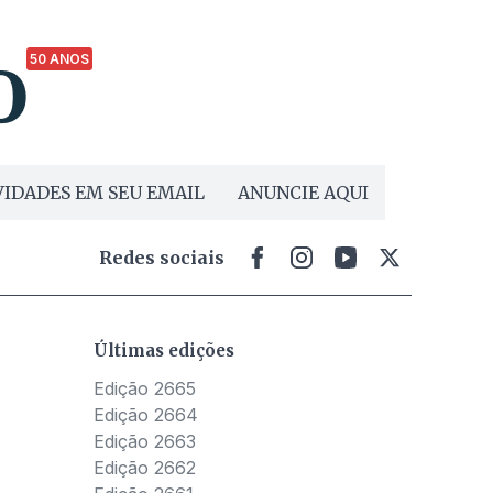
50 ANOS
IDADES EM SEU EMAIL
ANUNCIE AQUI
Redes sociais
Últimas edições
Edição 2665
Edição 2664
Edição 2663
Edição 2662