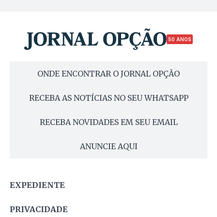
50 ANOS
ONDE ENCONTRAR O JORNAL OPÇÃO
RECEBA AS NOTÍCIAS NO SEU WHATSAPP
RECEBA NOVIDADES EM SEU EMAIL
ANUNCIE AQUI
EXPEDIENTE
PRIVACIDADE