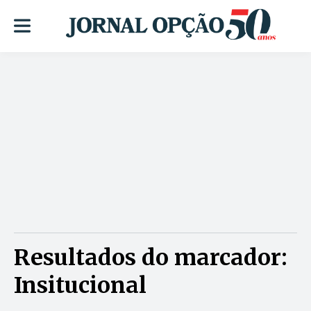
Resultados do marcador:
Insitucional