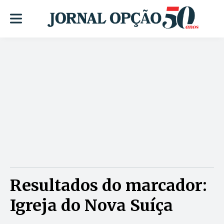
Resultados do marcador:
Igreja do Nova Suíça