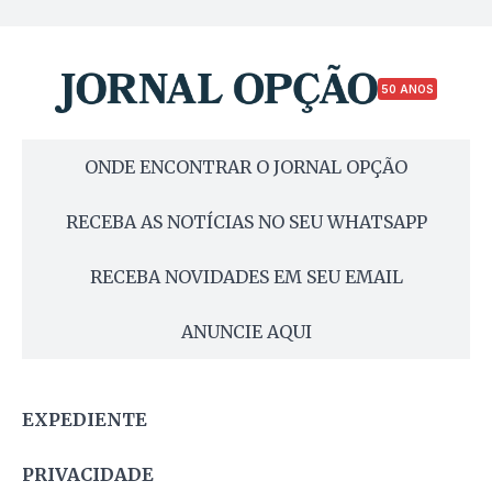
50 ANOS
ONDE ENCONTRAR O JORNAL OPÇÃO
RECEBA AS NOTÍCIAS NO SEU WHATSAPP
RECEBA NOVIDADES EM SEU EMAIL
ANUNCIE AQUI
EXPEDIENTE
PRIVACIDADE