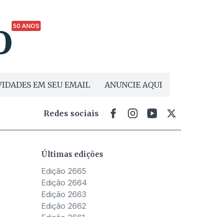
50 ANOS
IDADES EM SEU EMAIL
ANUNCIE AQUI
Redes sociais
Últimas edições
Edição 2665
Edição 2664
Edição 2663
Edição 2662