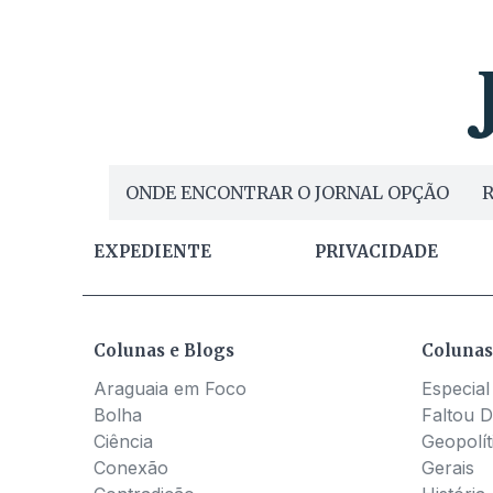
ONDE ENCONTRAR O JORNAL OPÇÃO
R
EXPEDIENTE
PRIVACIDADE
Colunas e Blogs
Colunas
Araguaia em Foco
Especial
Bolha
Faltou D
Ciência
Geopolít
Conexão
Gerais