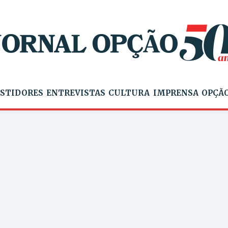
STIDORES
ENTREVISTAS
CULTURA
IMPRENSA
OPÇÃO