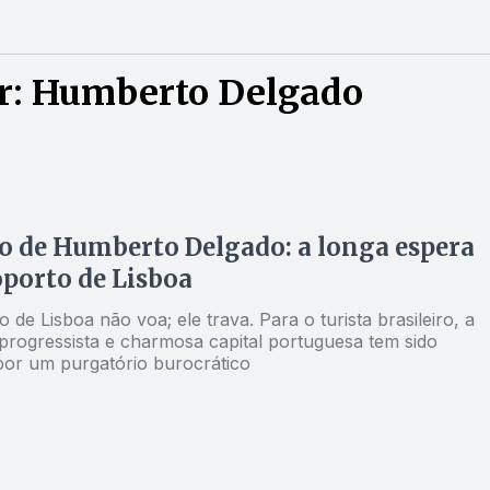
r: Humberto Delgado
o de Humberto Delgado: a longa espera
porto de Lisboa
 de Lisboa não voa; ele trava. Para o turista brasileiro, a
progressista e charmosa capital portuguesa tem sido
por um purgatório burocrático