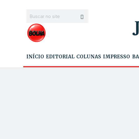
INÍCIO
EDITORIAL
COLUNAS
IMPRESSO
BA