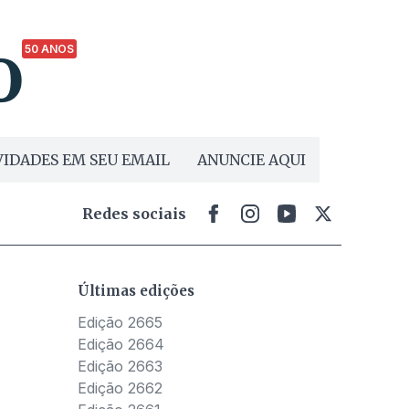
50 ANOS
IDADES EM SEU EMAIL
ANUNCIE AQUI
Redes sociais
Últimas edições
Edição 2665
Edição 2664
Edição 2663
Edição 2662