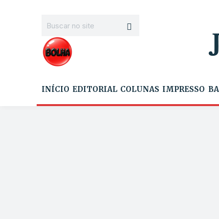
INÍCIO
EDITORIAL
COLUNAS
IMPRESSO
BA