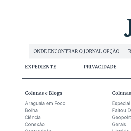
ONDE ENCONTRAR O JORNAL OPÇÃO
R
EXPEDIENTE
PRIVACIDADE
Colunas e Blogs
Colunas
Araguaia em Foco
Especial
Bolha
Faltou D
Ciência
Geopolít
Conexão
Gerais