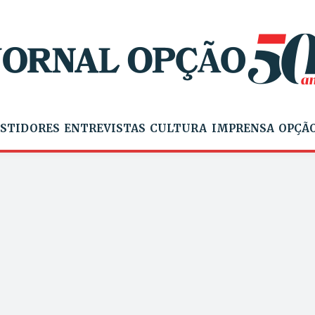
STIDORES
ENTREVISTAS
CULTURA
IMPRENSA
OPÇÃO