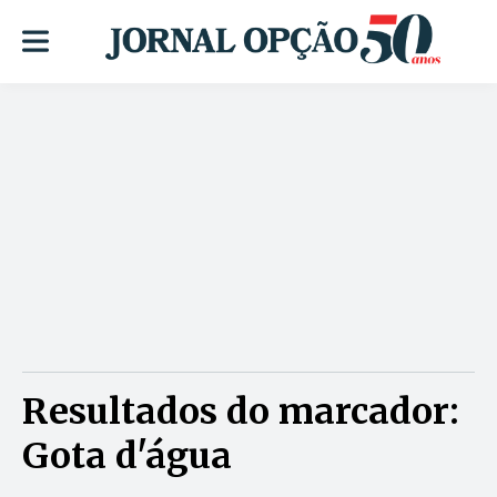
Resultados do marcador:
Gota d'água