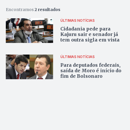
Encontramos
2 resultados
ÚLTIMAS NOTÍCIAS
Cidadania pede para
Kajuru sair e senador já
tem outra sigla em vista
ÚLTIMAS NOTÍCIAS
Para deputados federais,
saída de Moro é início do
fim de Bolsonaro