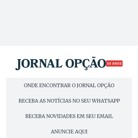
50 ANOS
ONDE ENCONTRAR O JORNAL OPÇÃO
RECEBA AS NOTÍCIAS NO SEU WHATSAPP
RECEBA NOVIDADES EM SEU EMAIL
ANUNCIE AQUI