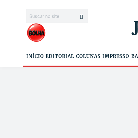
INÍCIO
EDITORIAL
COLUNAS
IMPRESSO
BA