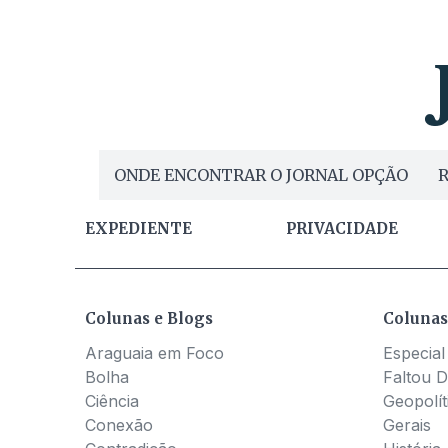
ONDE ENCONTRAR O JORNAL OPÇÃO
R
EXPEDIENTE
PRIVACIDADE
Colunas e Blogs
Colunas
Araguaia em Foco
Especial
Bolha
Faltou D
Ciência
Geopolít
Conexão
Gerais