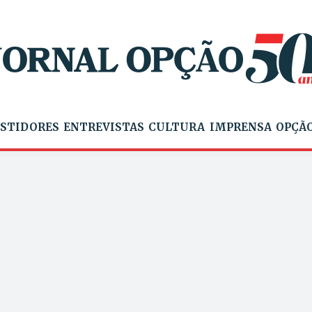
STIDORES
ENTREVISTAS
CULTURA
IMPRENSA
OPÇÃO