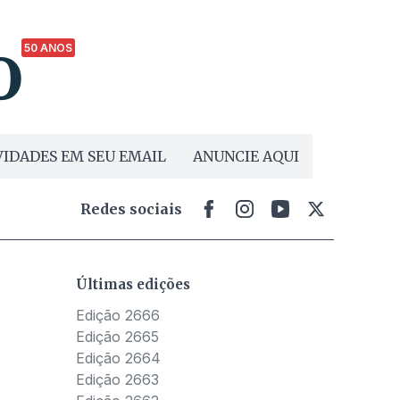
50 ANOS
IDADES EM SEU EMAIL
ANUNCIE AQUI
Redes sociais
Últimas edições
Edição 2666
Edição 2665
Edição 2664
Edição 2663