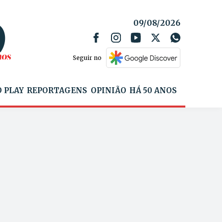
09/08/2026
Seguir no
 PLAY
REPORTAGENS
OPINIÃO
HÁ 50 ANOS