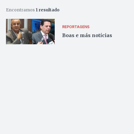
Encontramos
1 resultado
REPORTAGENS
Boas e más notícias