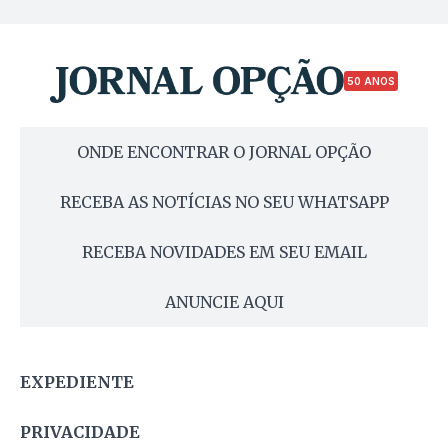
50 ANOS
ONDE ENCONTRAR O JORNAL OPÇÃO
RECEBA AS NOTÍCIAS NO SEU WHATSAPP
RECEBA NOVIDADES EM SEU EMAIL
ANUNCIE AQUI
EXPEDIENTE
PRIVACIDADE