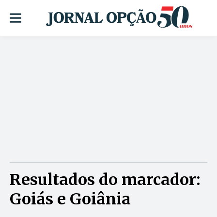
Resultados do marcador:
Goiás e Goiânia