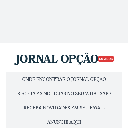
50 ANOS
ONDE ENCONTRAR O JORNAL OPÇÃO
RECEBA AS NOTÍCIAS NO SEU WHATSAPP
RECEBA NOVIDADES EM SEU EMAIL
ANUNCIE AQUI