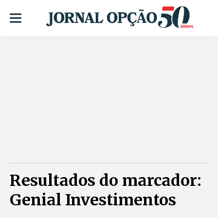
Resultados do marcador:
Genial Investimentos