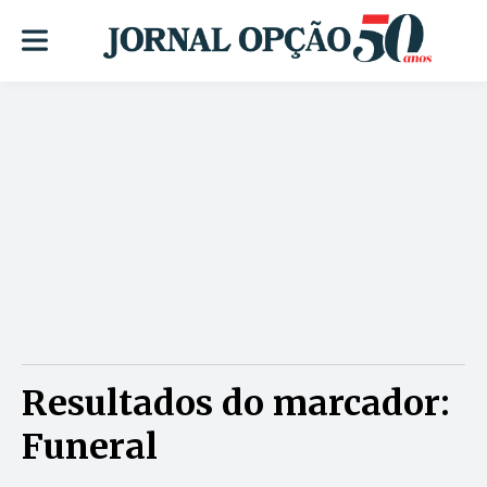
Resultados do marcador:
Funeral