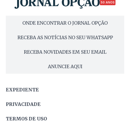
50 ANOS
ONDE ENCONTRAR O JORNAL OPÇÃO
RECEBA AS NOTÍCIAS NO SEU WHATSAPP
RECEBA NOVIDADES EM SEU EMAIL
ANUNCIE AQUI
EXPEDIENTE
PRIVACIDADE
TERMOS DE USO