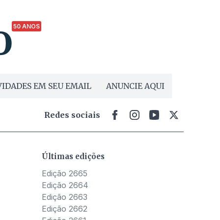
50 ANOS
IDADES EM SEU EMAIL
ANUNCIE AQUI
Redes sociais
Últimas edições
Edição 2665
Edição 2664
Edição 2663
Edição 2662