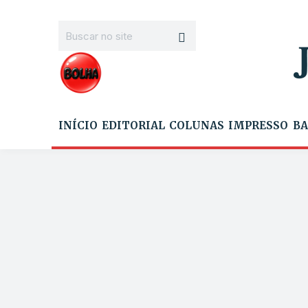
INÍCIO
EDITORIAL
COLUNAS
IMPRESSO
BA