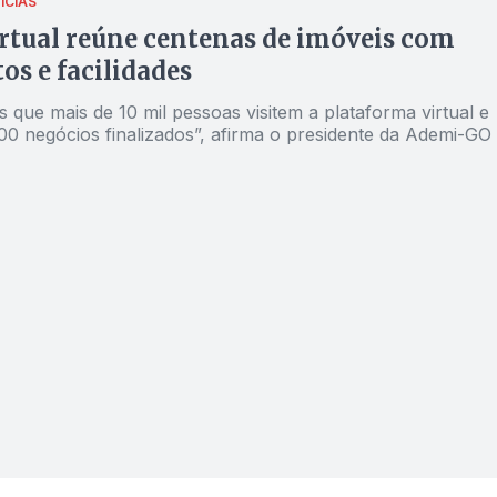
ÍCIAS
irtual reúne centenas de imóveis com
os e facilidades
que mais de 10 mil pessoas visitem a plataforma virtual e
00 negócios finalizados”, afirma o presidente da Ademi-GO