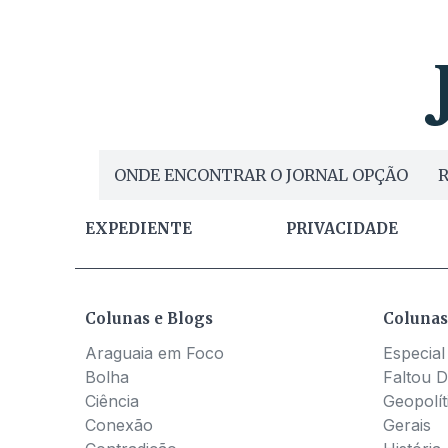
ONDE ENCONTRAR O JORNAL OPÇÃO
R
EXPEDIENTE
PRIVACIDADE
Colunas e Blogs
Colunas
Araguaia em Foco
Especial
Bolha
Faltou D
Ciência
Geopolít
Conexão
Gerais