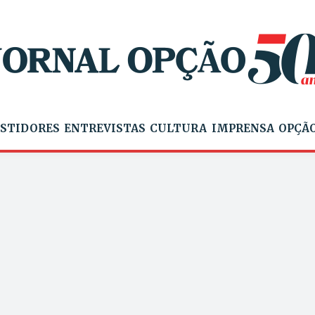
STIDORES
ENTREVISTAS
CULTURA
IMPRENSA
OPÇÃO