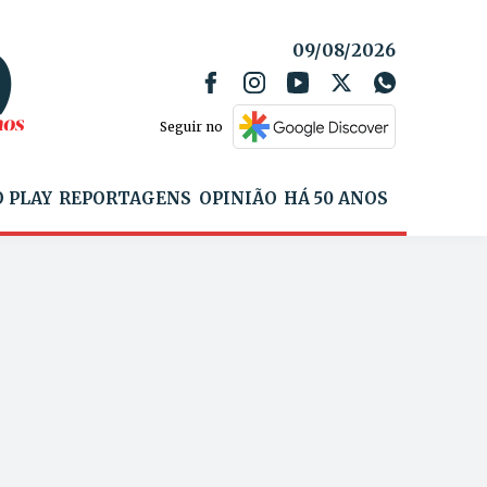
09/08/2026
Seguir no
 PLAY
REPORTAGENS
OPINIÃO
HÁ 50 ANOS