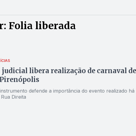
: Folia liberada
ÍCIAS
 judicial libera realização de carnaval d
Pirenópolis
instrumento defende a importância do evento realizado há
Rua Direita