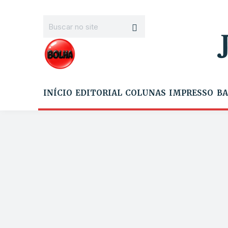
INÍCIO
EDITORIAL
COLUNAS
IMPRESSO
BA