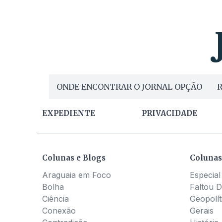
ONDE ENCONTRAR O JORNAL OPÇÃO
R
EXPEDIENTE
PRIVACIDADE
Colunas e Blogs
Colunas
Araguaia em Foco
Especial
Bolha
Faltou D
Ciência
Geopolít
Conexão
Gerais