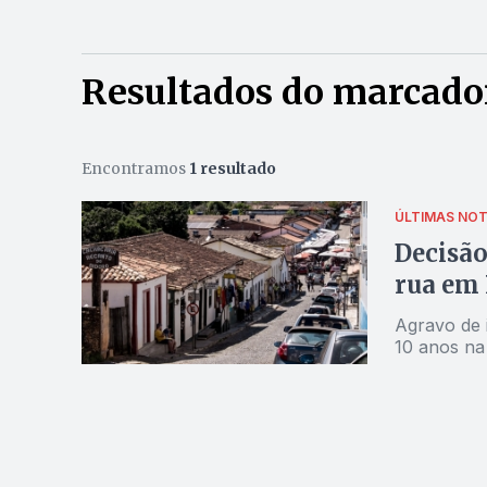
Resultados do marcador
Encontramos
1 resultado
ÚLTIMAS NOT
Decisão
rua em 
Agravo de 
10 anos na 