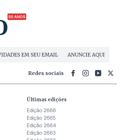
50 ANOS
IDADES EM SEU EMAIL
ANUNCIE AQUI
Redes sociais
Últimas edições
Edição 2666
Edição 2665
Edição 2664
Edição 2663