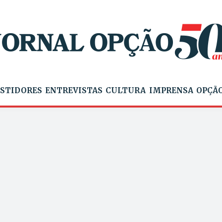
STIDORES
ENTREVISTAS
CULTURA
IMPRENSA
OPÇÃO