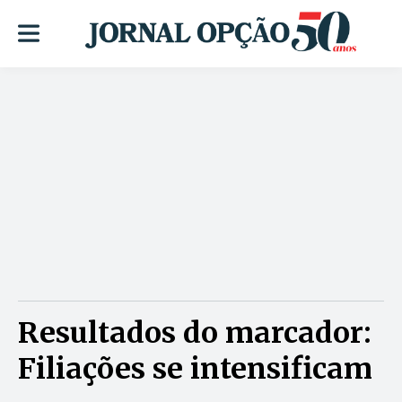
Resultados do marcador:
Filiações se intensificam