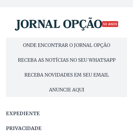
50 ANOS
ONDE ENCONTRAR O JORNAL OPÇÃO
RECEBA AS NOTÍCIAS NO SEU WHATSAPP
RECEBA NOVIDADES EM SEU EMAIL
ANUNCIE AQUI
EXPEDIENTE
PRIVACIDADE