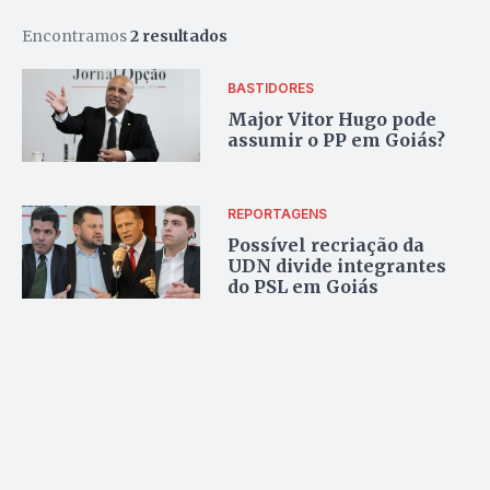
Encontramos
2 resultados
BASTIDORES
Major Vitor Hugo pode
assumir o PP em Goiás?
REPORTAGENS
Possível recriação da
UDN divide integrantes
do PSL em Goiás