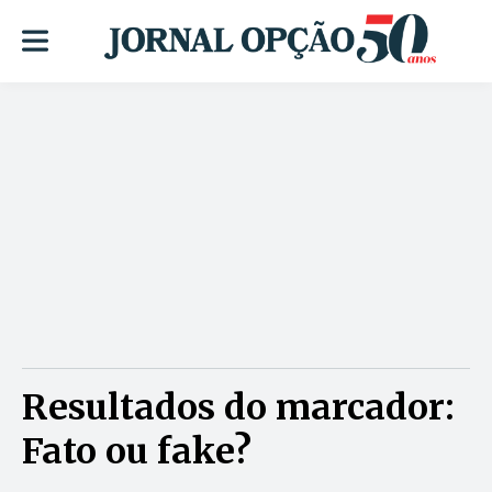
Resultados do marcador:
Fato ou fake?