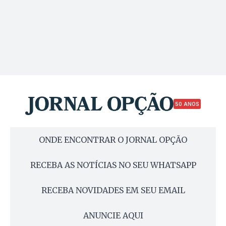
50 ANOS
ONDE ENCONTRAR O JORNAL OPÇÃO
RECEBA AS NOTÍCIAS NO SEU WHATSAPP
RECEBA NOVIDADES EM SEU EMAIL
ANUNCIE AQUI