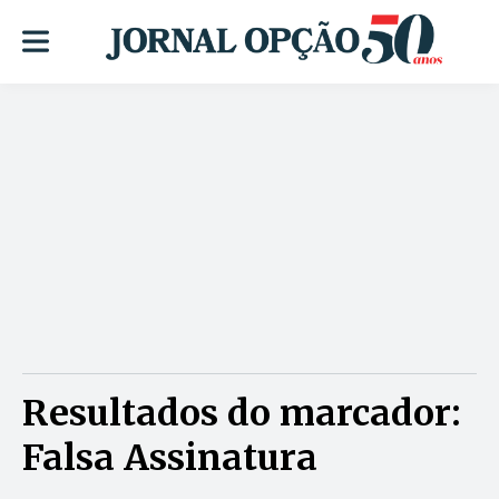
Resultados do marcador:
Falsa Assinatura