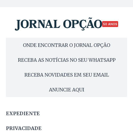
50 ANOS
ONDE ENCONTRAR O JORNAL OPÇÃO
RECEBA AS NOTÍCIAS NO SEU WHATSAPP
RECEBA NOVIDADES EM SEU EMAIL
ANUNCIE AQUI
EXPEDIENTE
PRIVACIDADE