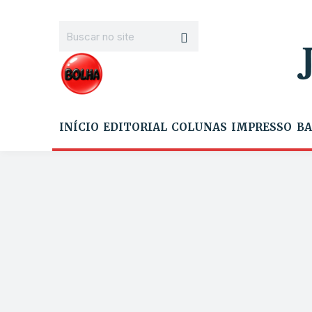
INÍCIO
EDITORIAL
COLUNAS
IMPRESSO
BA