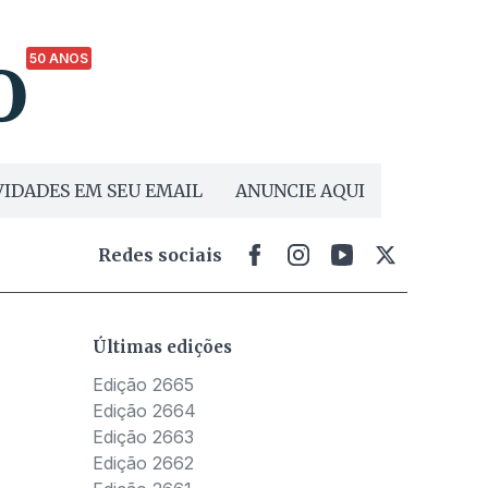
50 ANOS
IDADES EM SEU EMAIL
ANUNCIE AQUI
Redes sociais
Últimas edições
Edição 2665
Edição 2664
Edição 2663
Edição 2662