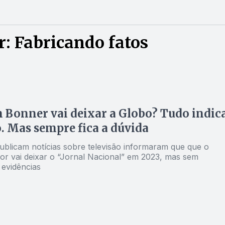
: Fabricando fatos
 Bonner vai deixar a Globo? Tudo indic
. Mas sempre fica a dúvida
publicam notícias sobre televisão informaram que que o
or vai deixar o “Jornal Nacional” em 2023, mas sem
 evidências