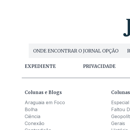
ONDE ENCONTRAR O JORNAL OPÇÃO
R
EXPEDIENTE
PRIVACIDADE
Colunas e Blogs
Colunas
Araguaia em Foco
Especial
Bolha
Faltou D
Ciência
Geopolít
Conexão
Gerais