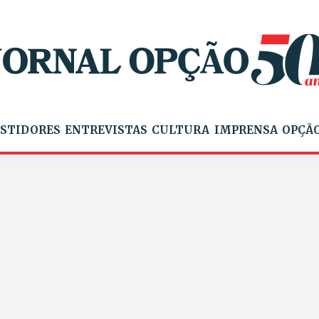
STIDORES
ENTREVISTAS
CULTURA
IMPRENSA
OPÇÃO