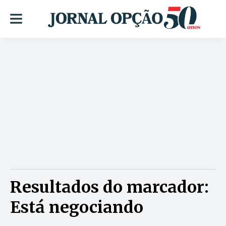
Resultados do marcador:
Está negociando