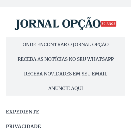
50 ANOS
ONDE ENCONTRAR O JORNAL OPÇÃO
RECEBA AS NOTÍCIAS NO SEU WHATSAPP
RECEBA NOVIDADES EM SEU EMAIL
ANUNCIE AQUI
EXPEDIENTE
PRIVACIDADE