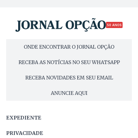
50 ANOS
ONDE ENCONTRAR O JORNAL OPÇÃO
RECEBA AS NOTÍCIAS NO SEU WHATSAPP
RECEBA NOVIDADES EM SEU EMAIL
ANUNCIE AQUI
EXPEDIENTE
PRIVACIDADE