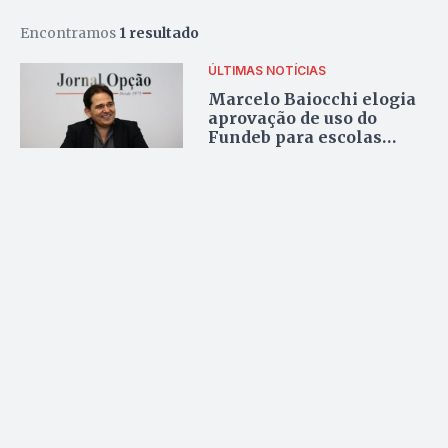
Encontramos
1 resultado
ÚLTIMAS NOTÍCIAS
Marcelo Baiocchi elogia
aprovação de uso do
Fundeb para escolas
ligadas ao Sistema S