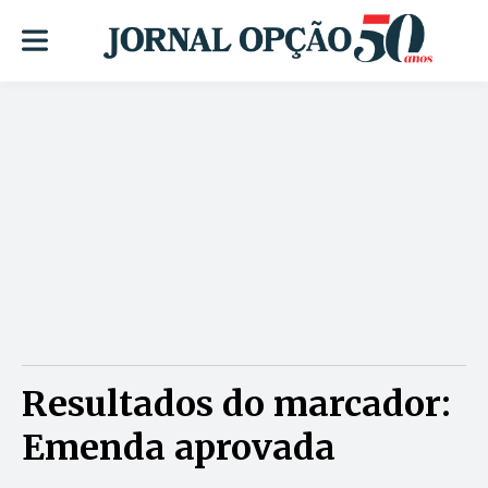
Resultados do marcador:
Emenda aprovada