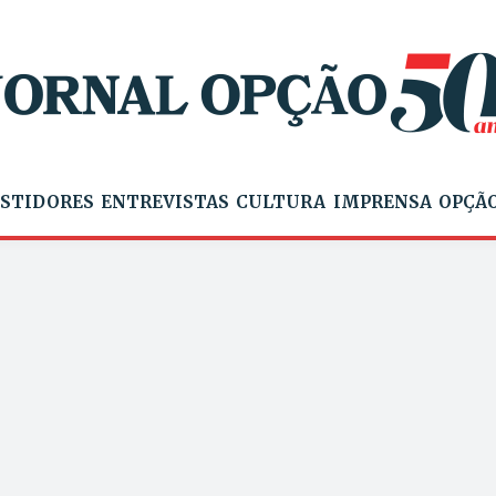
STIDORES
ENTREVISTAS
CULTURA
IMPRENSA
OPÇÃO