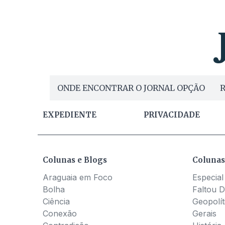
ONDE ENCONTRAR O JORNAL OPÇÃO
R
EXPEDIENTE
PRIVACIDADE
Colunas e Blogs
Colunas
Araguaia em Foco
Especial
Bolha
Faltou D
Ciência
Geopolít
Conexão
Gerais