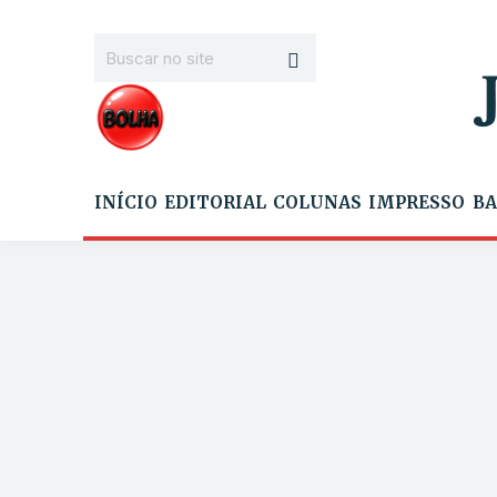
INÍCIO
EDITORIAL
COLUNAS
IMPRESSO
BA