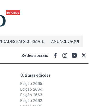
50 ANOS
IDADES EM SEU EMAIL
ANUNCIE AQUI
Redes sociais
Últimas edições
Edição 2665
Edição 2664
Edição 2663
Edição 2662