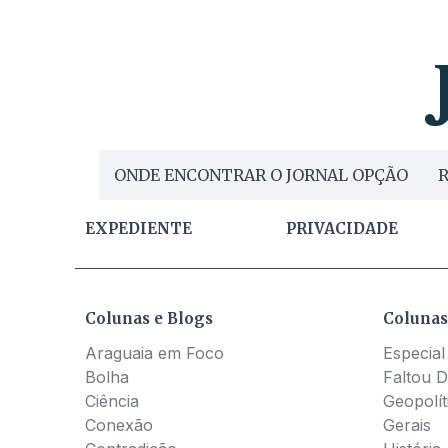
ONDE ENCONTRAR O JORNAL OPÇÃO
R
EXPEDIENTE
PRIVACIDADE
Colunas e Blogs
Colunas
Araguaia em Foco
Especial
Bolha
Faltou D
Ciência
Geopolít
Conexão
Gerais