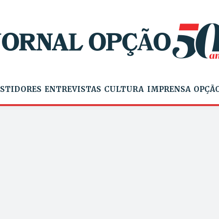
STIDORES
ENTREVISTAS
CULTURA
IMPRENSA
OPÇÃO