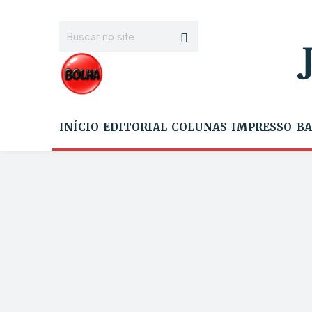
INÍCIO
EDITORIAL
COLUNAS
IMPRESSO
BA