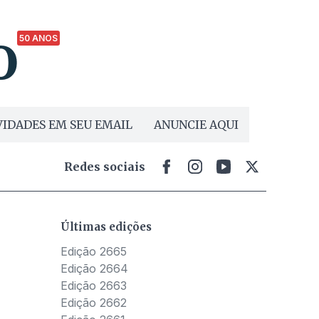
50 ANOS
IDADES EM SEU EMAIL
ANUNCIE AQUI
Redes sociais
Últimas edições
Edição 2665
Edição 2664
Edição 2663
Edição 2662