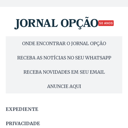
50 ANOS
ONDE ENCONTRAR O JORNAL OPÇÃO
RECEBA AS NOTÍCIAS NO SEU WHATSAPP
RECEBA NOVIDADES EM SEU EMAIL
ANUNCIE AQUI
EXPEDIENTE
PRIVACIDADE