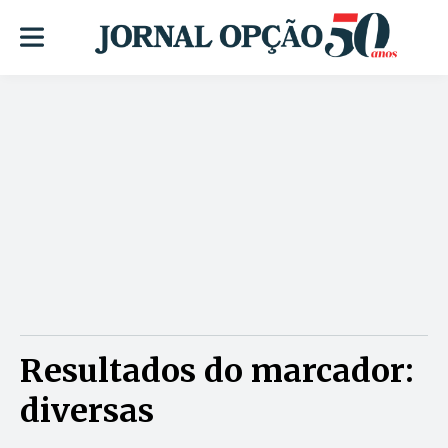
Resultados do marcador:
diversas