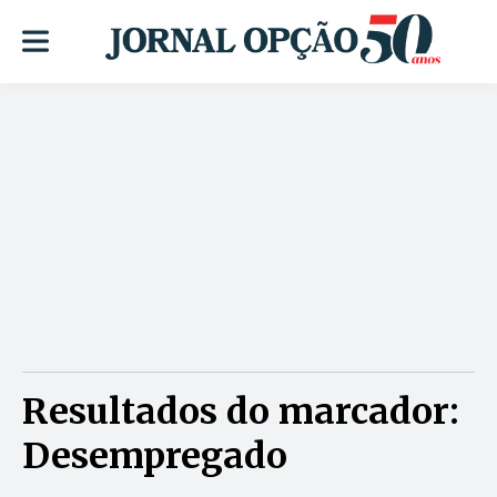
Resultados do marcador:
Desempregado