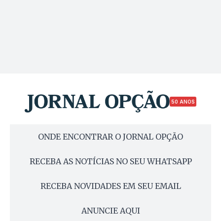
50 ANOS
ONDE ENCONTRAR O JORNAL OPÇÃO
RECEBA AS NOTÍCIAS NO SEU WHATSAPP
RECEBA NOVIDADES EM SEU EMAIL
ANUNCIE AQUI