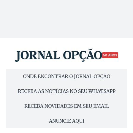
50 ANOS
ONDE ENCONTRAR O JORNAL OPÇÃO
RECEBA AS NOTÍCIAS NO SEU WHATSAPP
RECEBA NOVIDADES EM SEU EMAIL
ANUNCIE AQUI