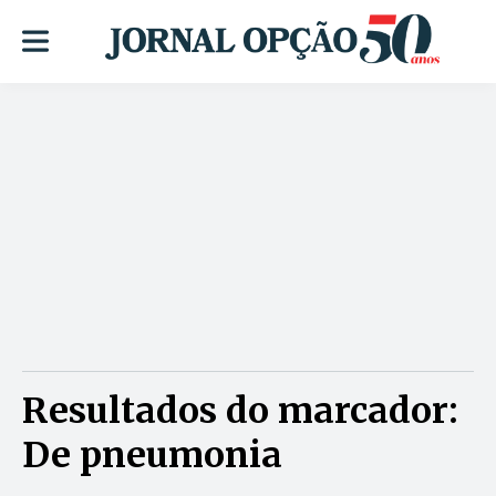
Resultados do marcador:
De pneumonia