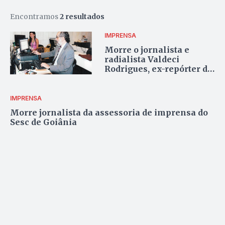
Encontramos
2 resultados
IMPRENSA
Morre o jornalista e
radialista Valdeci
Rodrigues, ex-repórter da
CBN
IMPRENSA
Morre jornalista da assessoria de imprensa do
Sesc de Goiânia