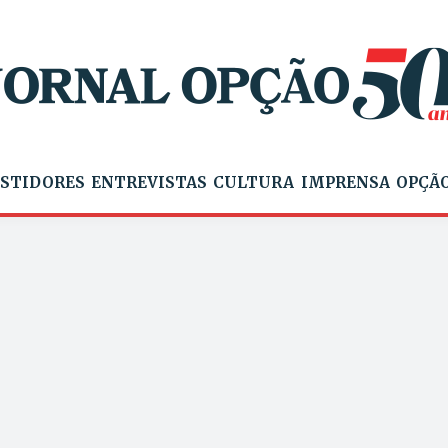
STIDORES
ENTREVISTAS
CULTURA
IMPRENSA
OPÇÃO