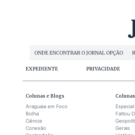
ONDE ENCONTRAR O JORNAL OPÇÃO
R
EXPEDIENTE
PRIVACIDADE
Colunas e Blogs
Colunas
Araguaia em Foco
Especial
Bolha
Faltou D
Ciência
Geopolít
Conexão
Gerais