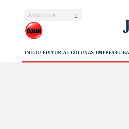
INÍCIO
EDITORIAL
COLUNAS
IMPRESSO
BA