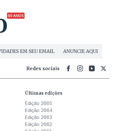
50 ANOS
IDADES EM SEU EMAIL
ANUNCIE AQUI
Redes sociais
Últimas edições
Edição 2665
Edição 2664
Edição 2663
Edição 2662