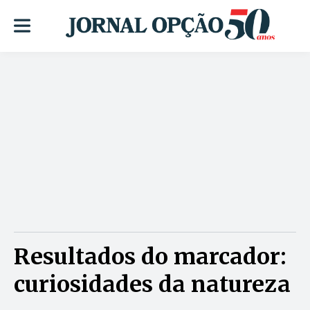
Resultados do marcador:
curiosidades da natureza