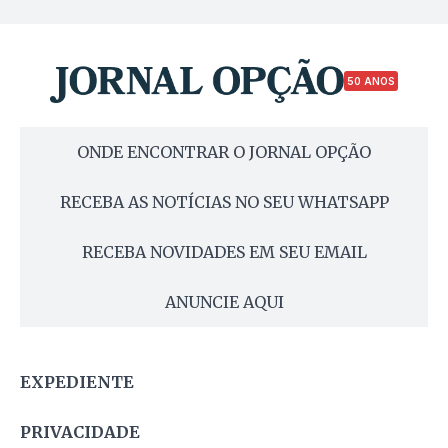
50 ANOS
ONDE ENCONTRAR O JORNAL OPÇÃO
RECEBA AS NOTÍCIAS NO SEU WHATSAPP
RECEBA NOVIDADES EM SEU EMAIL
ANUNCIE AQUI
EXPEDIENTE
PRIVACIDADE