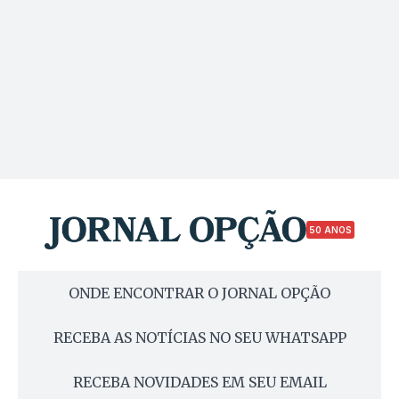
50 ANOS
ONDE ENCONTRAR O JORNAL OPÇÃO
RECEBA AS NOTÍCIAS NO SEU WHATSAPP
RECEBA NOVIDADES EM SEU EMAIL