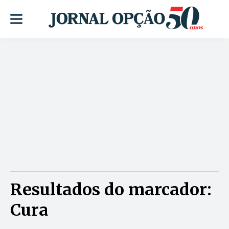
Resultados do marcador:
Cura