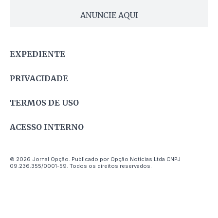
ANUNCIE AQUI
EXPEDIENTE
PRIVACIDADE
TERMOS DE USO
ACESSO INTERNO
© 2026 Jornal Opção. Publicado por Opção Notícias Ltda CNPJ
09.236.355/0001-59. Todos os direitos reservados.