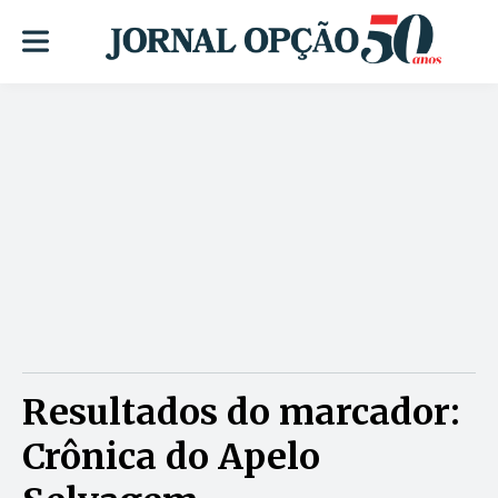
Resultados do marcador:
Crônica do Apelo