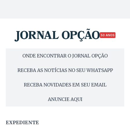
50 ANOS
ONDE ENCONTRAR O JORNAL OPÇÃO
RECEBA AS NOTÍCIAS NO SEU WHATSAPP
RECEBA NOVIDADES EM SEU EMAIL
ANUNCIE AQUI
EXPEDIENTE