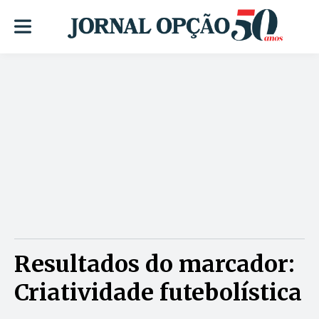
Resultados do marcador:
Criatividade futebolística