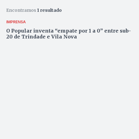
Encontramos
1 resultado
IMPRENSA
O Popular inventa “empate por 1 a 0” entre sub-
20 de Trindade e Vila Nova