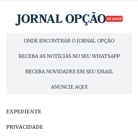
50 ANOS
ONDE ENCONTRAR O JORNAL OPÇÃO
RECEBA AS NOTÍCIAS NO SEU WHATSAPP
RECEBA NOVIDADES EM SEU EMAIL
ANUNCIE AQUI
EXPEDIENTE
PRIVACIDADE