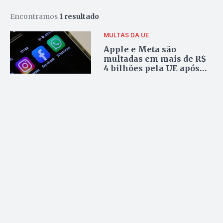
Encontramos
1 resultado
MULTAS DA UE
Apple e Meta são
multadas em mais de R$
4 bilhões pela UE após
ameaças de Trump