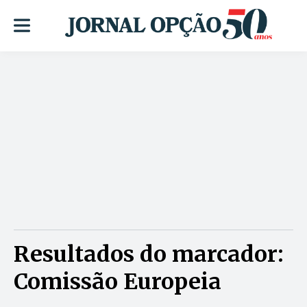
Resultados do marcador:
Comissão Europeia