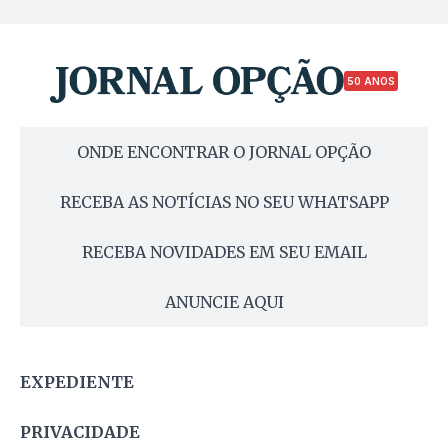
50 ANOS
ONDE ENCONTRAR O JORNAL OPÇÃO
RECEBA AS NOTÍCIAS NO SEU WHATSAPP
RECEBA NOVIDADES EM SEU EMAIL
ANUNCIE AQUI
EXPEDIENTE
PRIVACIDADE