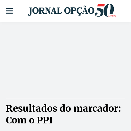
Resultados do marcador:
Com o PPI