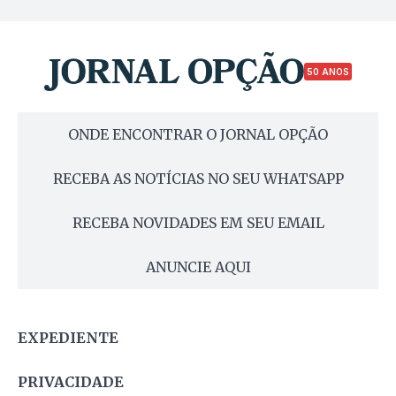
50 ANOS
ONDE ENCONTRAR O JORNAL OPÇÃO
RECEBA AS NOTÍCIAS NO SEU WHATSAPP
RECEBA NOVIDADES EM SEU EMAIL
ANUNCIE AQUI
EXPEDIENTE
PRIVACIDADE