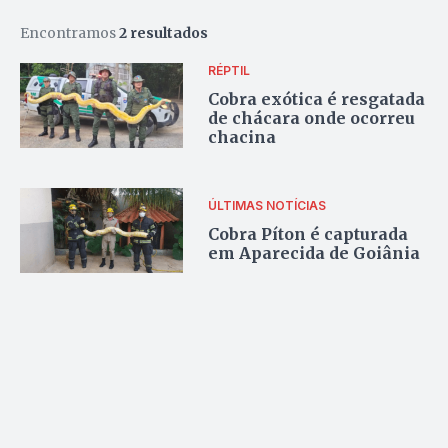
Encontramos
2 resultados
RÉPTIL
Cobra exótica é resgatada
de chácara onde ocorreu
chacina
ÚLTIMAS NOTÍCIAS
Cobra Píton é capturada
em Aparecida de Goiânia