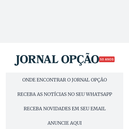
50 ANOS
ONDE ENCONTRAR O JORNAL OPÇÃO
RECEBA AS NOTÍCIAS NO SEU WHATSAPP
RECEBA NOVIDADES EM SEU EMAIL
ANUNCIE AQUI