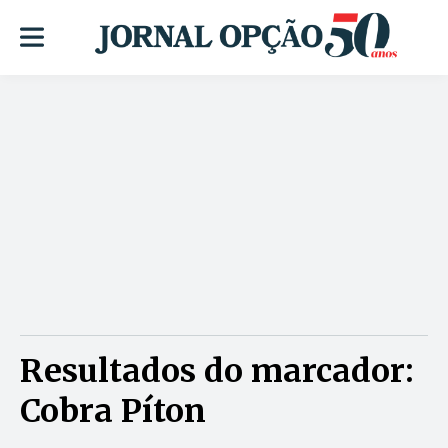
Resultados do marcador:
Cobra Píton