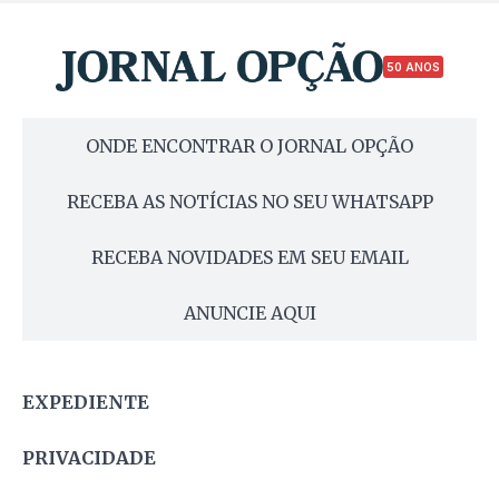
50 ANOS
ONDE ENCONTRAR O JORNAL OPÇÃO
RECEBA AS NOTÍCIAS NO SEU WHATSAPP
RECEBA NOVIDADES EM SEU EMAIL
ANUNCIE AQUI
EXPEDIENTE
PRIVACIDADE