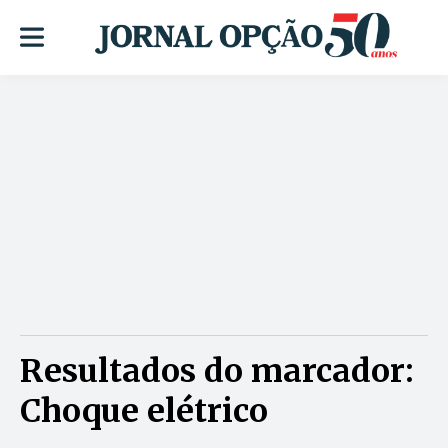
Resultados do marcador:
Choque elétrico