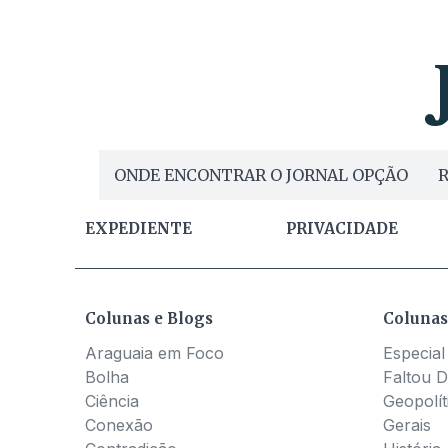
ONDE ENCONTRAR O JORNAL OPÇÃO
R
EXPEDIENTE
PRIVACIDADE
Colunas e Blogs
Colunas
Araguaia em Foco
Especial
Bolha
Faltou D
Ciência
Geopolít
Conexão
Gerais