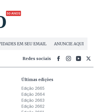
50 ANOS
IDADES EM SEU EMAIL
ANUNCIE AQUI
Redes sociais
Últimas edições
Edição 2665
Edição 2664
Edição 2663
Edição 2662