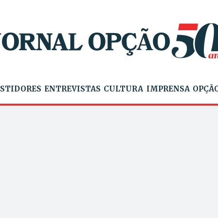
STIDORES
ENTREVISTAS
CULTURA
IMPRENSA
OPÇÃO