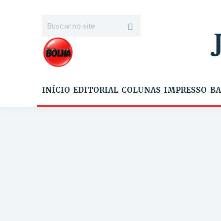
INÍCIO
EDITORIAL
COLUNAS
IMPRESSO
BA