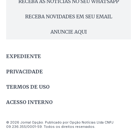
RECEBA AS NOTÍCIAS NO SEU WHATSAPP
RECEBA NOVIDADES EM SEU EMAIL
ANUNCIE AQUI
EXPEDIENTE
PRIVACIDADE
TERMOS DE USO
ACESSO INTERNO
© 2026 Jornal Opção. Publicado por Opção Notícias Ltda CNPJ
09.236.355/0001-59. Todos os direitos reservados.