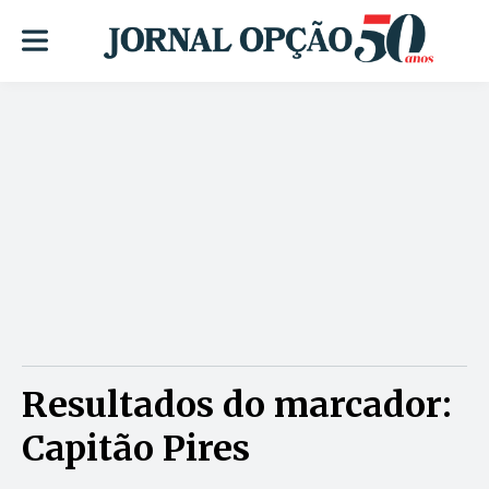
Resultados do marcador:
Capitão Pires