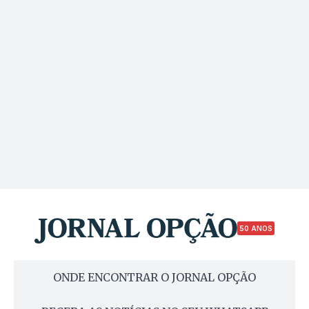
50 ANOS
ONDE ENCONTRAR O JORNAL OPÇÃO