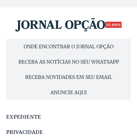
50 ANOS
ONDE ENCONTRAR O JORNAL OPÇÃO
RECEBA AS NOTÍCIAS NO SEU WHATSAPP
RECEBA NOVIDADES EM SEU EMAIL
ANUNCIE AQUI
EXPEDIENTE
PRIVACIDADE