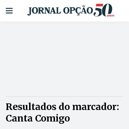
Resultados do marcador:
Canta Comigo