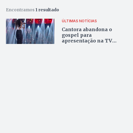
Encontramos
1 resultado
ÚLTIMAS NOTÍCIAS
Cantora abandona o
gospel para
apresentação na TV
aberta