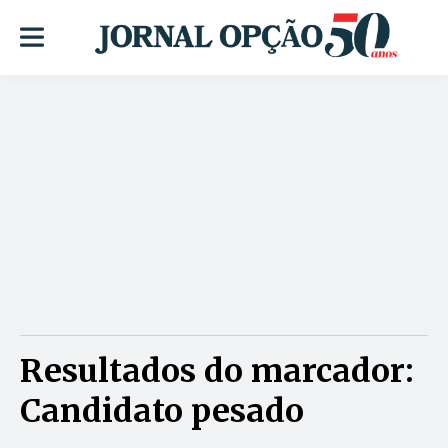
Resultados do marcador:
Candidato pesado