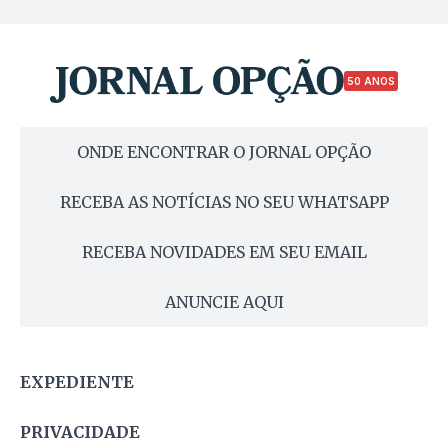
50 ANOS
ONDE ENCONTRAR O JORNAL OPÇÃO
RECEBA AS NOTÍCIAS NO SEU WHATSAPP
RECEBA NOVIDADES EM SEU EMAIL
ANUNCIE AQUI
EXPEDIENTE
PRIVACIDADE