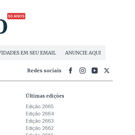
50 ANOS
IDADES EM SEU EMAIL
ANUNCIE AQUI
Redes sociais
Últimas edições
Edição 2665
Edição 2664
Edição 2663
Edição 2662