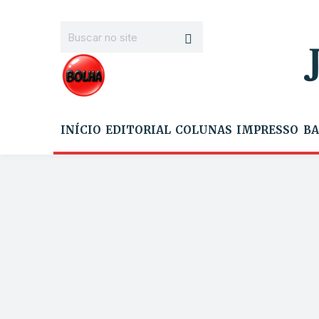
INÍCIO
EDITORIAL
COLUNAS
IMPRESSO
BA