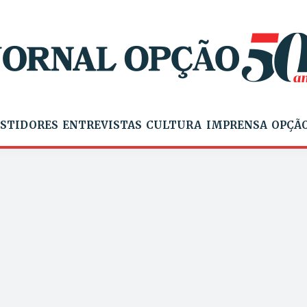
STIDORES
ENTREVISTAS
CULTURA
IMPRENSA
OPÇÃO