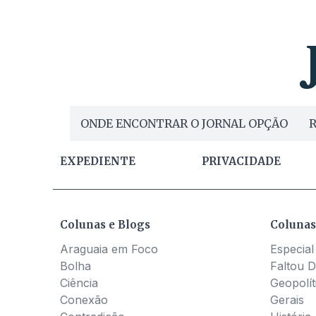
ONDE ENCONTRAR O JORNAL OPÇÃO
R
EXPEDIENTE
PRIVACIDADE
Colunas e Blogs
Colunas
Araguaia em Foco
Especial
Bolha
Faltou D
Ciência
Geopolít
Conexão
Gerais