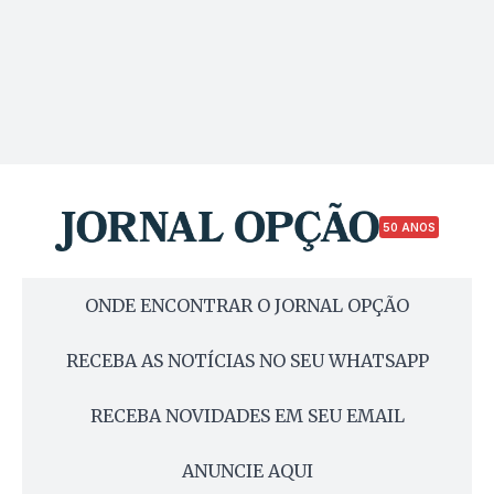
50 ANOS
ONDE ENCONTRAR O JORNAL OPÇÃO
RECEBA AS NOTÍCIAS NO SEU WHATSAPP
RECEBA NOVIDADES EM SEU EMAIL
ANUNCIE AQUI