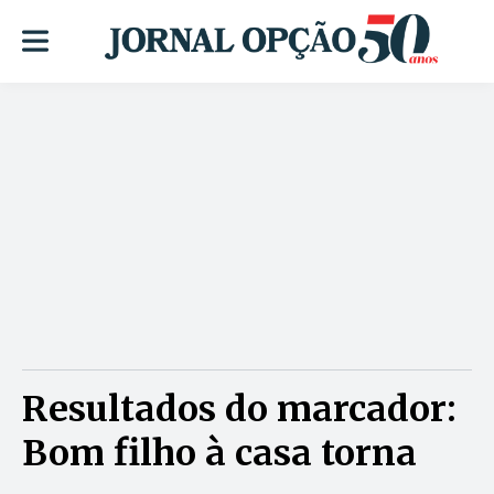
Resultados do marcador:
Bom filho à casa torna