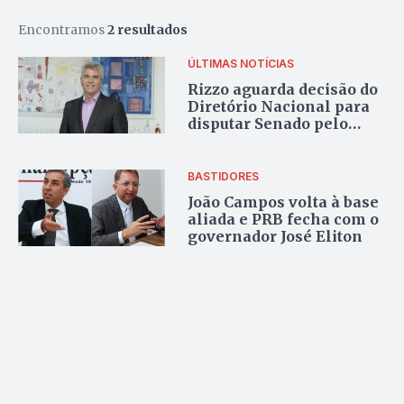
Encontramos
2 resultados
ÚLTIMAS NOTÍCIAS
Rizzo aguarda decisão do
Diretório Nacional para
disputar Senado pelo
Novo
BASTIDORES
João Campos volta à base
aliada e PRB fecha com o
governador José Eliton