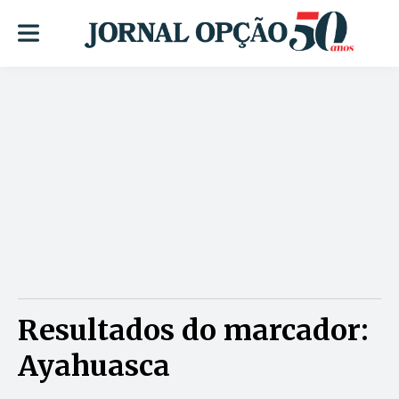
Resultados do marcador:
Ayahuasca