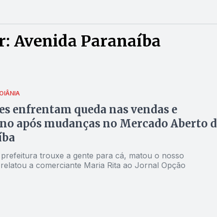
r: Avenida Paranaíba
OIÂNIA
es enfrentam queda nas vendas e
no após mudanças no Mercado Aberto d
íba
prefeitura trouxe a gente para cá, matou o nosso
 relatou a comerciante Maria Rita ao Jornal Opção