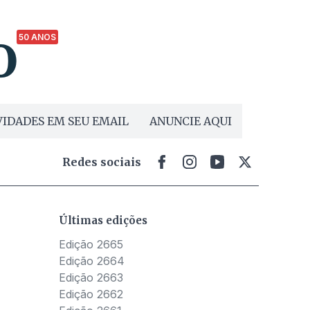
50 ANOS
IDADES EM SEU EMAIL
ANUNCIE AQUI
Redes sociais
Últimas edições
Edição 2665
Edição 2664
Edição 2663
Edição 2662