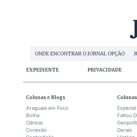
ONDE ENCONTRAR O JORNAL OPÇÃO
R
EXPEDIENTE
PRIVACIDADE
Colunas e Blogs
Colunas
Araguaia em Foco
Especial
Bolha
Faltou D
Ciência
Geopolít
Conexão
Gerais