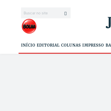
INÍCIO
EDITORIAL
COLUNAS
IMPRESSO
BA