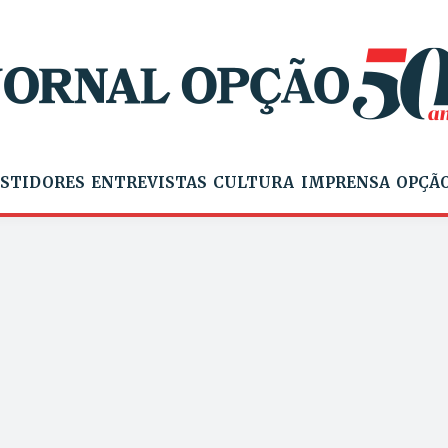
STIDORES
ENTREVISTAS
CULTURA
IMPRENSA
OPÇÃO